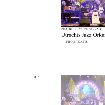
20 APRIL 2027 | 20:30 - 22:30
Utrechts Jazz Orkes
INFO & TICKETS
JUNE
JAZZ