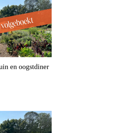
in en oogstdiner