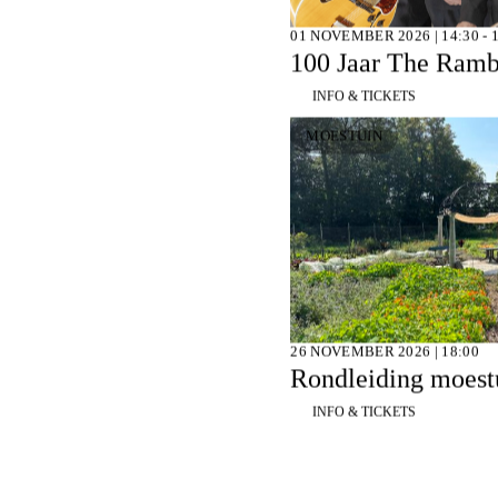
01 NOVEMBER 2026 | 14:30 - 
100 Jaar The Ramb
INFO & TICKETS
MOESTUIN
26 NOVEMBER 2026 | 18:00
Rondleiding moestu
INFO & TICKETS