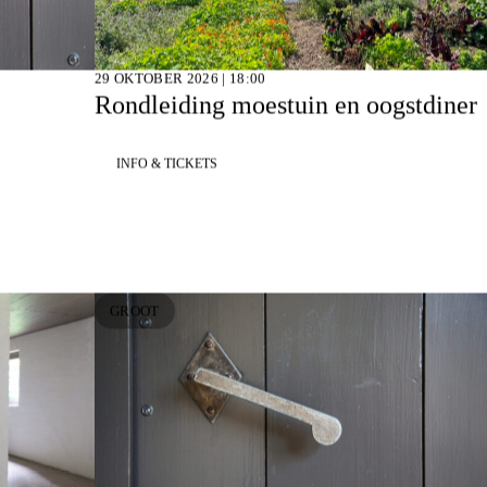
29 OKTOBER 2026 | 18:00
Rondleiding moestuin en oogstdiner
INFO & TICKETS
GROOT