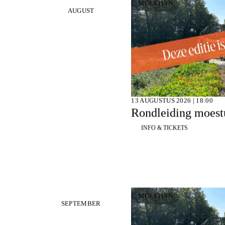
MOESTUIN
AUGUST
13 AUGUSTUS 2026 | 18:00
Rondleiding moestu
INFO & TICKETS
MOESTUIN
SEPTEMBER