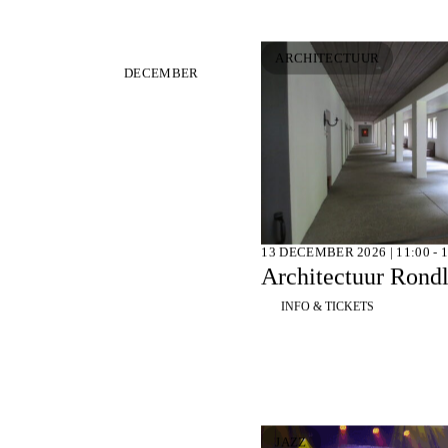
ARCHITECTUUR
DECEMBER
13 DECEMBER 2026 | 11:00 - 1
Architectuur Rond
INFO & TICKETS
JAZZ