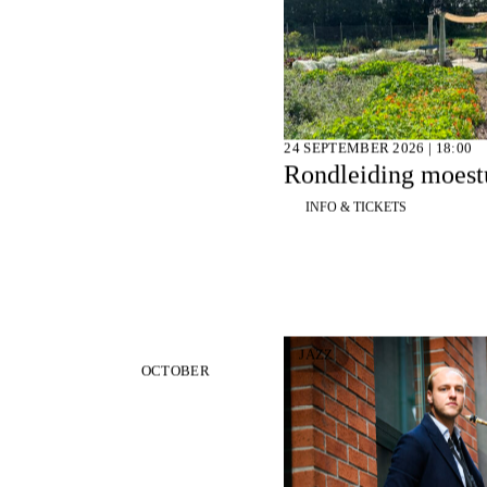
24 SEPTEMBER 2026 | 18:00
Rondleiding moestu
INFO & TICKETS
JAZZ
OCTOBER