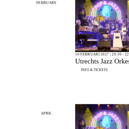
FEBRUARY
16 FEBRUARI 2027 | 20:30 - 22
Utrechts Jazz Orkes
INFO & TICKETS
JAZZ
APRIL