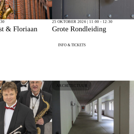
:30
25 OKTOBER 2026 | 11:00 - 12:30
st & Floriaan
Grote Rondleiding
INFO & TICKETS
ARCHITECTUUR