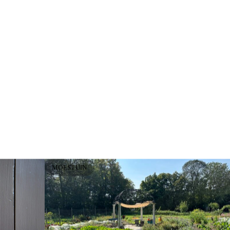
MOESTUIN