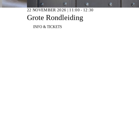
22 NOVEMBER 2026 | 11:00 - 12:30
Grote Rondleiding
INFO & TICKETS